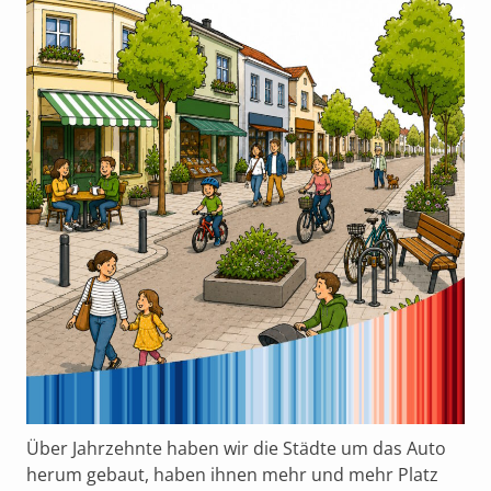
Über Jahrzehnte haben wir die Städte um das Auto
herum gebaut, haben ihnen mehr und mehr Platz