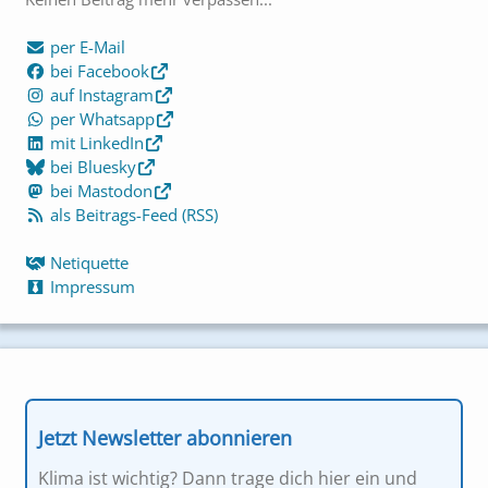
per E-Mail
bei Facebook
auf Instagram
per Whatsapp
mit LinkedIn
bei Bluesky
bei Mastodon
als Beitrags-Feed (RSS)
Netiquette
Impressum
Jetzt Newsletter abonnieren
Klima ist wichtig? Dann trage dich hier ein und