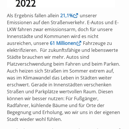
Als Ergebnis fallen allein
21,1%
unserer
Emissionen auf den Straßenverkehr. E-Autos und E-
LKW fahren zwar emissionsarm, doch für unsere
Innenstädte und Kommunen wird es nicht
ausreichen, unsere
61 Millionen
Fahrzeuge zu
elektrifizieren. Für zukunftsfähige und lebenswerte
Städte brauchen wir mehr. Autos sind
Platzverschwendung beim Fahren und beim Parken.
Auch heizen sich Straßen im Sommer extrem auf,
was im Klimawandel das Leben in Städten weiter
erschwert. Gerade in Innenstädten verschenken
Straßen und Parkplätze wertvollen Raum. Diesen
können wir besser nutzen: Für Fußgänger,
Radfahrer, kühlende Bäume und für Orte der
Begegnung und Erholung, wo wir uns in der eigenen
Stadt wieder wohl fühlen.