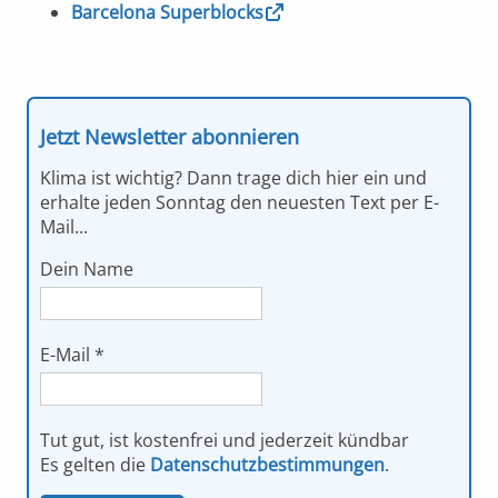
Barcelona Superblocks
Jetzt Newsletter abonnieren
Klima ist wichtig? Dann trage dich hier ein und
erhalte jeden Sonntag den neuesten Text per E-
Mail...
Dein Name
E-Mail
*
Tut gut, ist kostenfrei und jederzeit kündbar
Es gelten die
Datenschutzbestimmungen
.