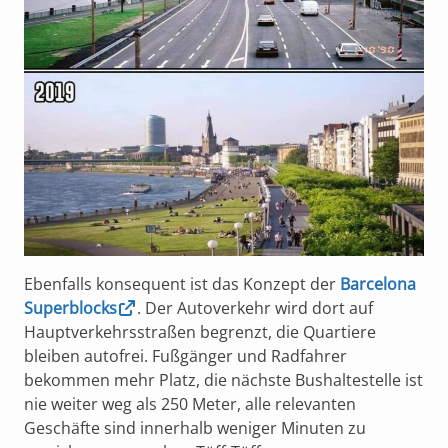
Ebenfalls konsequent ist das Konzept der
Barcelona
Superblocks
. Der Autoverkehr wird dort auf
Hauptverkehrsstraßen begrenzt, die Quartiere
bleiben autofrei. Fußgänger und Radfahrer
bekommen mehr Platz, die nächste Bushaltestelle ist
nie weiter weg als 250 Meter, alle relevanten
Geschäfte sind innerhalb weniger Minuten zu