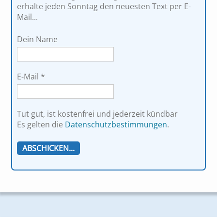
erhalte jeden Sonntag den neuesten Text per E-
Mail...
Dein Name
E-Mail
*
Tut gut, ist kostenfrei und jederzeit kündbar
Es gelten die
Datenschutzbestimmungen
.