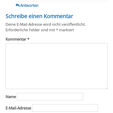
Antworten
Schreibe einen Kommentar
Deine E-Mail-Adresse wird nicht veröffentlicht.
Erforderliche Felder sind mit
*
markiert
Kommentar
*
Name
E-Mail-Adresse