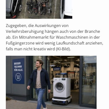
Zugegeben, die Auswirkungen von
Verkehrsberuhigung hängen auch von der Branche
ab. Ein Mitnahmemarkt für Waschmaschinen in der
Fußgängerzone wird wenig Laufkundschaft anziehen,
falls man nicht kreativ wird (KI-Bild).