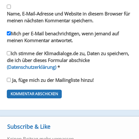
Name, E-Mail-Adresse und Website in diesem Browser für
meinen nächsten Kommentar speichern.
Mich per E-Mail benachrichtigen, wenn jemand auf
meinen Kommentar antwortet.
Ich stimme der Klimadialoge.de zu, Daten zu speichern,
die ich über dieses Formular abschicke
(Datenschutzerklärung)
*
Ja, füge mich zu der Mailingliste hinzu!
Subscribe & Like
Keinen Beitrag mehr verpassen...