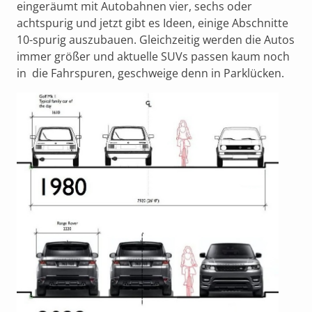
eingeräumt mit Autobahnen vier, sechs oder
achtspurig und jetzt gibt es Ideen, einige Abschnitte
10-spurig auszubauen. Gleichzeitig werden die Autos
immer größer und aktuelle SUVs passen kaum noch
in die Fahrspuren, geschweige denn in Parklücken.