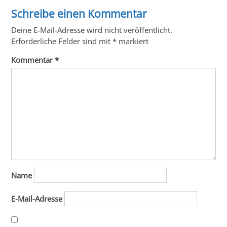
Schreibe einen Kommentar
Deine E-Mail-Adresse wird nicht veröffentlicht.
Erforderliche Felder sind mit
*
markiert
Kommentar
*
Name
E-Mail-Adresse