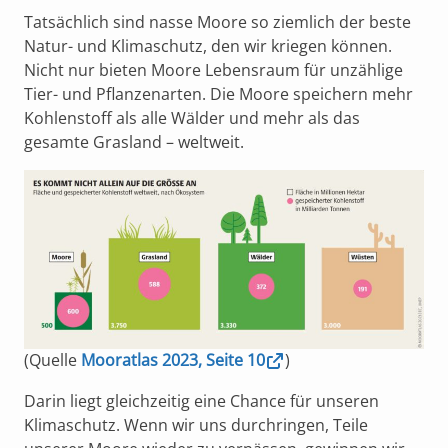
Tatsächlich sind nasse Moore so ziemlich der beste
Natur- und Klimaschutz, den wir kriegen können.
Nicht nur bieten Moore Lebensraum für unzählige
Tier- und Pflanzenarten. Die Moore speichern mehr
Kohlenstoff als alle Wälder und mehr als das
gesamte Grasland – weltweit.
(Quelle
Mooratlas 2023, Seite 10
)
Darin liegt gleichzeitig eine Chance für unseren
Klimaschutz. Wenn wir uns durchringen, Teile