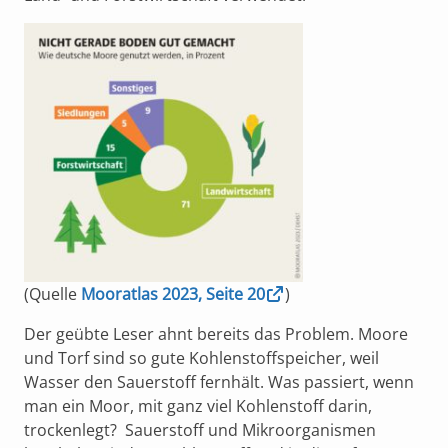
(Quelle
Mooratlas 2023, Seite 20
)
Der geübte Leser ahnt bereits das Problem. Moore
und Torf sind so gute Kohlenstoffspeicher, weil
Wasser den Sauerstoff fernhält. Was passiert, wenn
man ein Moor, mit ganz viel Kohlenstoff darin,
trockenlegt? Sauerstoff und Mikroorganismen