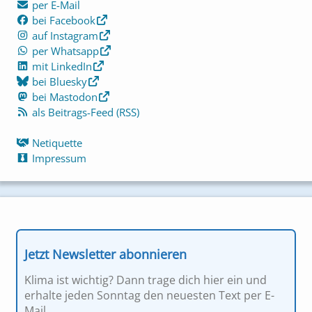
per E-Mail
bei Facebook
auf Instagram
per Whatsapp
mit LinkedIn
bei Bluesky
bei Mastodon
als Beitrags-Feed (RSS)
Netiquette
Impressum
Jetzt Newsletter abonnieren
Klima ist wichtig? Dann trage dich hier ein und
erhalte jeden Sonntag den neuesten Text per E-
Mail...