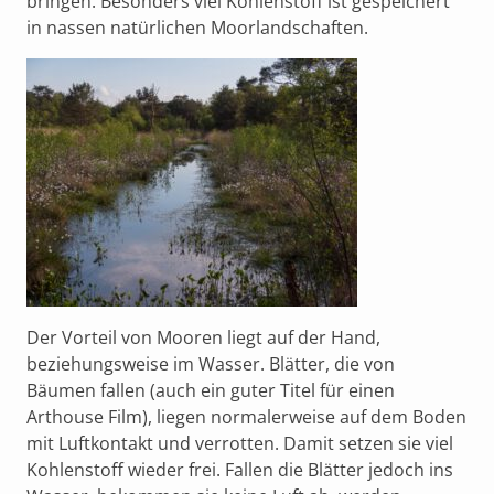
bringen. Besonders viel Kohlenstoff ist gespeichert
in nassen natürlichen Moorlandschaften.
Der Vorteil von Mooren liegt auf der Hand,
beziehungsweise im Wasser. Blätter, die von
Bäumen fallen (auch ein guter Titel für einen
Arthouse Film), liegen normalerweise auf dem Boden
mit Luftkontakt und verrotten. Damit setzen sie viel
Kohlenstoff wieder frei. Fallen die Blätter jedoch ins