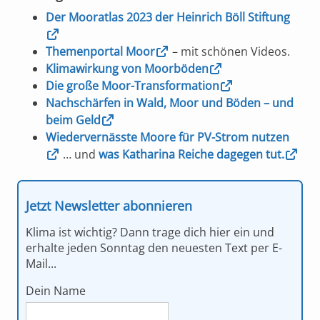
Der Mooratlas 2023 der Heinrich Böll Stiftung
Themenportal Moor
– mit schönen Videos.
Klimawirkung von Moorböden
Die große Moor-Transformation
Nachschärfen in Wald, Moor und Böden – und
beim Geld
Wiedervernässte Moore für PV-Strom nutzen
… und
was Katharina Reiche dagegen tut.
Jetzt Newsletter abonnieren
Klima ist wichtig? Dann trage dich hier ein und
erhalte jeden Sonntag den neuesten Text per E-
Mail...
Dein Name