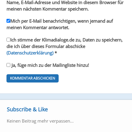
Name, E-Mail-Adresse und Website in diesem Browser für
meinen nächsten Kommentar speichern.
Mich per E-Mail benachrichtigen, wenn jemand auf
meinen Kommentar antwortet.
Ich stimme der Klimadialoge.de zu, Daten zu speichern,
die ich über dieses Formular abschicke
(Datenschutzerklärung)
*
Ja, füge mich zu der Mailingliste hinzu!
Subscribe & Like
Keinen Beitrag mehr verpassen...