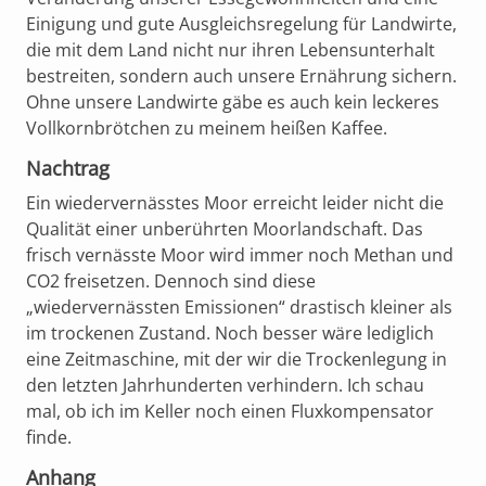
Einigung und gute Ausgleichsregelung für Landwirte,
die mit dem Land nicht nur ihren Lebensunterhalt
bestreiten, sondern auch unsere Ernährung sichern.
Ohne unsere Landwirte gäbe es auch kein leckeres
Vollkornbrötchen zu meinem heißen Kaffee.
Nachtrag
Ein wiedervernässtes Moor erreicht leider nicht die
Qualität einer unberührten Moorlandschaft. Das
frisch vernässte Moor wird immer noch Methan und
CO2 freisetzen. Dennoch sind diese
„wiedervernässten Emissionen“ drastisch kleiner als
im trockenen Zustand. Noch besser wäre lediglich
eine Zeitmaschine, mit der wir die Trockenlegung in
den letzten Jahrhunderten verhindern. Ich schau
mal, ob ich im Keller noch einen Fluxkompensator
finde.
Anhang