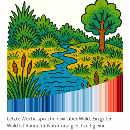
Letzte Woche sprachen wir über Wald. Ein guter
Wald ist Raum für Natur und gleichzeitig eine