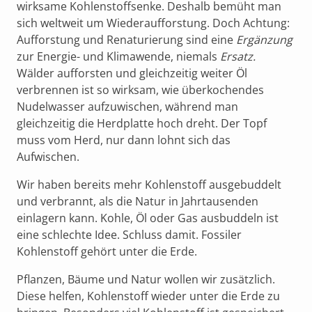
wirksame Kohlenstoffsenke. Deshalb bemüht man
sich weltweit um Wiederaufforstung. Doch Achtung:
Aufforstung und Renaturierung sind eine
Ergänzung
zur Energie- und Klimawende, niemals
Ersatz.
Wälder aufforsten und gleichzeitig weiter Öl
verbrennen ist so wirksam, wie überkochendes
Nudelwasser aufzuwischen, während man
gleichzeitig die Herdplatte hoch dreht. Der Topf
muss vom Herd, nur dann lohnt sich das
Aufwischen.
Wir haben bereits mehr Kohlenstoff ausgebuddelt
und verbrannt, als die Natur in Jahrtausenden
einlagern kann. Kohle, Öl oder Gas ausbuddeln ist
eine schlechte Idee. Schluss damit. Fossiler
Kohlenstoff gehört unter die Erde.
Pflanzen, Bäume und Natur wollen wir zusätzlich.
Diese helfen, Kohlenstoff wieder unter die Erde zu