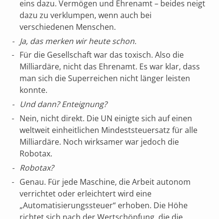
eins dazu. Vermögen und Ehrenamt – beides neigt
dazu zu verklumpen, wenn auch bei
verschiedenen Menschen.
Ja, das merken wir heute schon.
Für die Gesellschaft war das toxisch. Also die
Milliardäre, nicht das Ehrenamt. Es war klar, dass
man sich die Superreichen nicht länger leisten
konnte.
Und dann? Enteignung?
Nein, nicht direkt. Die UN einigte sich auf einen
weltweit einheitlichen Mindeststeuersatz für alle
Milliardäre. Noch wirksamer war jedoch die
Robotax.
Robotax?
Genau. Für jede Maschine, die Arbeit autonom
verrichtet oder erleichtert wird eine
„Automatisierungssteuer“ erhoben. Die Höhe
richtet sich nach der Wertschöpfung, die die