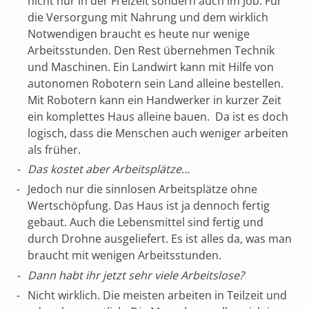
nicht nur in der Freizeit sondern auch im Job. Für
die Versorgung mit Nahrung und dem wirklich
Notwendigen braucht es heute nur wenige
Arbeitsstunden. Den Rest übernehmen Technik
und Maschinen. Ein Landwirt kann mit Hilfe von
autonomen Robotern sein Land alleine bestellen.
Mit Robotern kann ein Handwerker in kurzer Zeit
ein komplettes Haus alleine bauen. Da ist es doch
logisch, dass die Menschen auch weniger arbeiten
als früher.
Das kostet aber Arbeitsplätze…
Jedoch nur die sinnlosen Arbeitsplätze ohne
Wertschöpfung. Das Haus ist ja dennoch fertig
gebaut. Auch die Lebensmittel sind fertig und
durch Drohne ausgeliefert. Es ist alles da, was man
braucht mit wenigen Arbeitsstunden.
Dann habt ihr jetzt sehr viele Arbeitslose?
Nicht wirklich. Die meisten arbeiten in Teilzeit und