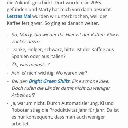
die Zukunft geschickt. Dort wurden sie 2055
gefunden und Marty hat mich von dann besucht.
Letztes Mal
wurden wir unterbrochen, weil der
Kaffee fertig war. So ging es danach weiter.
So, Marty, bin wieder da. Hier ist der Kaffee. Etwas
Zucker dazu?
Danke, Holger, schwarz, bitte. Ist der Kaffee aus
Spanien oder aus Italien?
Äh, was meinst…?
Ach, is‘ nich‘ wichtig. Wo waren wir?
Bei den
Bright Green Shifts
. Eine schöne Idee.
Doch rufen die Länder damit nicht zu weniger
Arbeit auf?
Ja, warum nicht. Durch Automatisierung, KI und
Roboter stieg die Produktivität Jahr für Jahr. Da ist
es nur konsequent, dass man auch weniger
arbeitet.