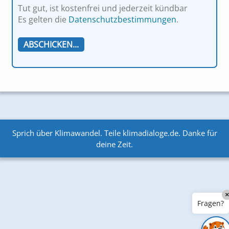
Tut gut, ist kostenfrei und jederzeit kündbar
Es gelten die
Datenschutzbestimmungen
.
Sprich über Klimawandel. Teile klimadialoge.de. Danke für
deine Zeit.
×
Fragen?