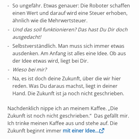
So ungefähr. Etwas genauer: Die Roboter schaffen
einen Wert und darauf wird eine Steuer erhoben,
ähnlich wie die Mehrwertsteuer.
Und das soll funktionieren? Das hast Du Dir doch
ausgedacht!
Selbstverständlich. Man muss sich immer etwas
ausdenken. Am Anfang ist alles eine Idee. Ob aus
der Idee etwas wird, liegt bei Dir.
Wieso bei mir?
Na, es ist doch deine Zukunft, über die wir hier
reden. Was Du daraus machst, liegt in deiner
Hand. Die Zukunft ist ja noch nicht geschrieben.
Nachdenklich nippe ich an meinem Kaffee. „Die
Zukunft ist noch nicht geschrieben.“ Das gefällt mir.
Ich trinke meinen Kaffee aus und stehe auf. Die
Zukunft beginnt immer
mit einer Idee…