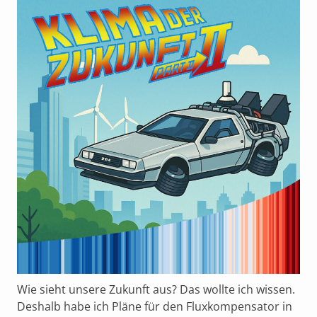
Wie sieht unsere Zukunft aus? Das wollte ich wissen.
Deshalb habe ich Pläne für den Fluxkompensator in