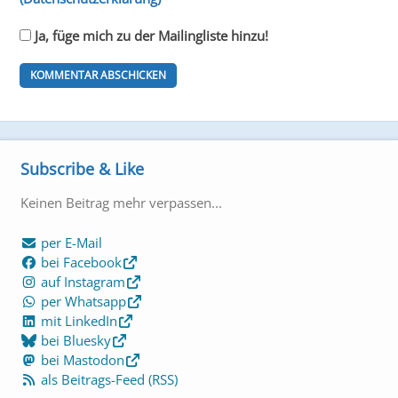
Ja, füge mich zu der Mailingliste hinzu!
Subscribe & Like
Keinen Beitrag mehr verpassen...
per E-Mail
bei Facebook
auf Instagram
per Whatsapp
mit LinkedIn
bei Bluesky
bei Mastodon
als Beitrags-Feed (RSS)