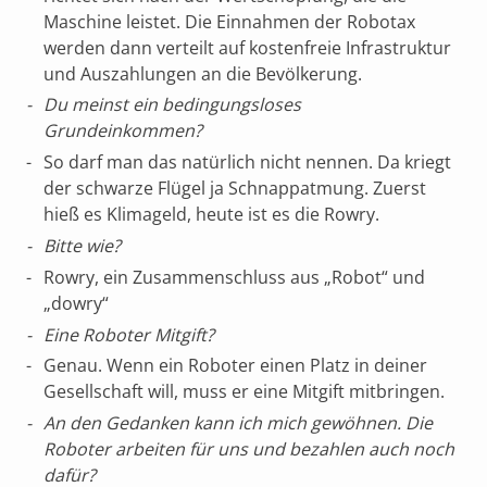
Maschine leistet. Die Einnahmen der Robotax
werden dann verteilt auf kostenfreie Infrastruktur
und Auszahlungen an die Bevölkerung.
Du meinst ein bedingungsloses
Grundeinkommen?
So darf man das natürlich nicht nennen. Da kriegt
der schwarze Flügel ja Schnappatmung. Zuerst
hieß es Klimageld, heute ist es die Rowry.
Bitte wie?
Rowry, ein Zusammenschluss aus „Robot“ und
„dowry“
Eine Roboter Mitgift?
Genau. Wenn ein Roboter einen Platz in deiner
Gesellschaft will, muss er eine Mitgift mitbringen.
An den Gedanken kann ich mich gewöhnen. Die
Roboter arbeiten für uns und bezahlen auch noch
dafür?