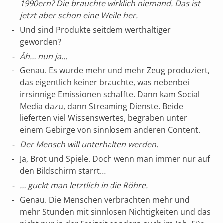
1990ern? Die brauchte wirklich niemand. Das ist
jetzt aber schon eine Weile her.
Und sind Produkte seitdem werthaltiger
geworden?
Äh… nun ja…
Genau. Es wurde mehr und mehr Zeug produziert,
das eigentlich keiner brauchte, was nebenbei
irrsinnige Emissionen schaffte. Dann kam Social
Media dazu, dann Streaming Dienste. Beide
lieferten viel Wissenswertes, begraben unter
einem Gebirge von sinnlosem anderen Content.
Der Mensch will unterhalten werden.
Ja, Brot und Spiele. Doch wenn man immer nur auf
den Bildschirm starrt…
… guckt man letztlich in die Röhre.
Genau. Die Menschen verbrachten mehr und
mehr Stunden mit sinnlosen Nichtigkeiten und das