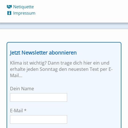
Netiquette
Impressum
Jetzt Newsletter abonnieren
Klima ist wichtig? Dann trage dich hier ein und
erhalte jeden Sonntag den neuesten Text per E-
Mail...
Dein Name
E-Mail
*