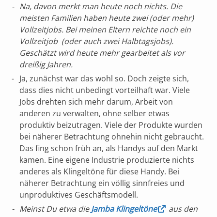
Na, davon merkt man heute noch nichts. Die
meisten Familien haben heute zwei (oder mehr)
Vollzeitjobs. Bei meinen Eltern reichte noch ein
Vollzeitjob (oder auch zwei Halbtagsjobs).
Geschätzt wird heute mehr gearbeitet als vor
dreißig Jahren.
Ja, zunächst war das wohl so. Doch zeigte sich,
dass dies nicht unbedingt vorteilhaft war. Viele
Jobs drehten sich mehr darum, Arbeit von
anderen zu verwalten, ohne selber etwas
produktiv beizutragen. Viele der Produkte wurden
bei näherer Betrachtung ohnehin nicht gebraucht.
Das fing schon früh an, als Handys auf den Markt
kamen. Eine eigene Industrie produzierte nichts
anderes als Klingeltöne für diese Handy. Bei
näherer Betrachtung ein völlig sinnfreies und
unproduktives Geschäftsmodell.
Meinst Du etwa die
Jamba Klingeltöne
aus den