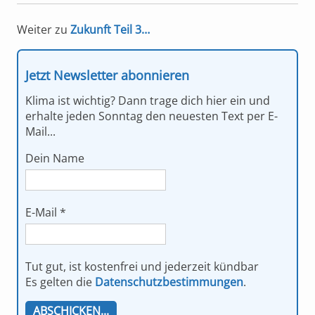
Weiter zu
Zukunft Teil 3…
Jetzt Newsletter abonnieren
Klima ist wichtig? Dann trage dich hier ein und
erhalte jeden Sonntag den neuesten Text per E-
Mail...
Dein Name
E-Mail
*
Tut gut, ist kostenfrei und jederzeit kündbar
Es gelten die
Datenschutzbestimmungen
.