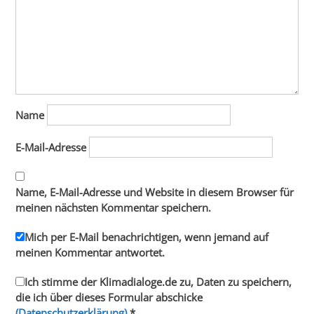
Name
E-Mail-Adresse
Name, E-Mail-Adresse und Website in diesem Browser für
meinen nächsten Kommentar speichern.
Mich per E-Mail benachrichtigen, wenn jemand auf
meinen Kommentar antwortet.
Ich stimme der Klimadialoge.de zu, Daten zu speichern,
die ich über dieses Formular abschicke
(Datenschutzerklärung)
*