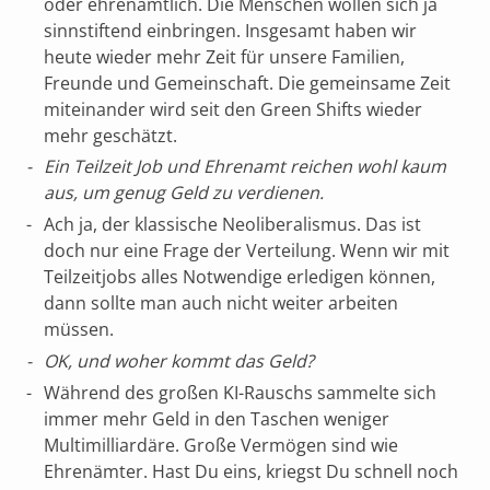
oder ehrenamtlich. Die Menschen wollen sich ja
sinnstiftend einbringen. Insgesamt haben wir
heute wieder mehr Zeit für unsere Familien,
Freunde und Gemeinschaft. Die gemeinsame Zeit
miteinander wird seit den Green Shifts wieder
mehr geschätzt.
Ein Teilzeit Job und Ehrenamt reichen wohl kaum
aus, um genug Geld zu verdienen.
Ach ja, der klassische Neoliberalismus. Das ist
doch nur eine Frage der Verteilung. Wenn wir mit
Teilzeitjobs alles Notwendige erledigen können,
dann sollte man auch nicht weiter arbeiten
müssen.
OK, und woher kommt das Geld?
Während des großen KI-Rauschs sammelte sich
immer mehr Geld in den Taschen weniger
Multimilliardäre. Große Vermögen sind wie
Ehrenämter. Hast Du eins, kriegst Du schnell noch