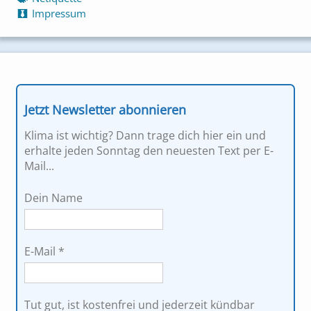
Impressum
Jetzt Newsletter abonnieren
Klima ist wichtig? Dann trage dich hier ein und
erhalte jeden Sonntag den neuesten Text per E-
Mail...
Dein Name
E-Mail
*
Tut gut, ist kostenfrei und jederzeit kündbar