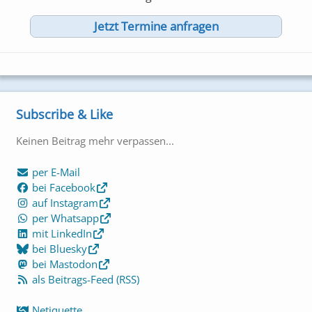
Jetzt Termine anfragen
Subscribe & Like
Keinen Beitrag mehr verpassen...
per E-Mail
bei Facebook
auf Instagram
per Whatsapp
mit LinkedIn
bei Bluesky
bei Mastodon
als Beitrags-Feed (RSS)
Netiquette