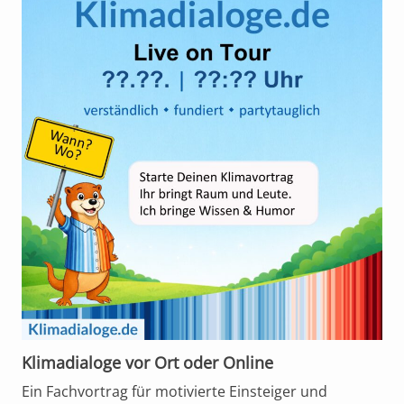
Klimadialoge vor Ort oder Online
Ein Fachvortrag für motivierte Einsteiger und