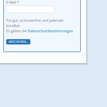
E-Mail
*
Tut gut, ist kostenfrei und jederzeit
kündbar
Es gelten die
Datenschutzbestimmungen
.