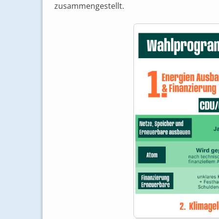
zusammengestellt.