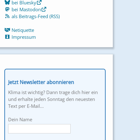
bei Bluesky
bei Mastodon
als Beitrags-Feed (RSS)
Netiquette
Impressum
Jetzt Newsletter abonnieren
Klima ist wichtig? Dann trage dich hier ein
und erhalte jeden Sonntag den neuesten
Text per E-Mail...
Dein Name