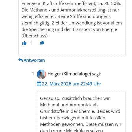
Energie in Kraftstoffe sehr ineffizient, ca. 30-50%.
Die Methanol- und Ammoniakherstellung ist nur
wenig effizienter. Beide Stoffe sind übrigens
ziemlich giftig. Ziel der Umwandlung ist vor allem
die Speicherung und der Transport von Energie
(Überschuss).
1
Antworten
Holger (Klimadialoge)
sagt:
22. März 2026 um 22:49 Uhr
Genau so. Zusätzlich brauchen wir
Methanol und Ammoniak als
Grundstoffe in der Chemie. Beides wird
bisher überwiegend mit fossilen
Methoden gewonnen. Diese müssen wir
durch grüne Moleküle ersetzen.