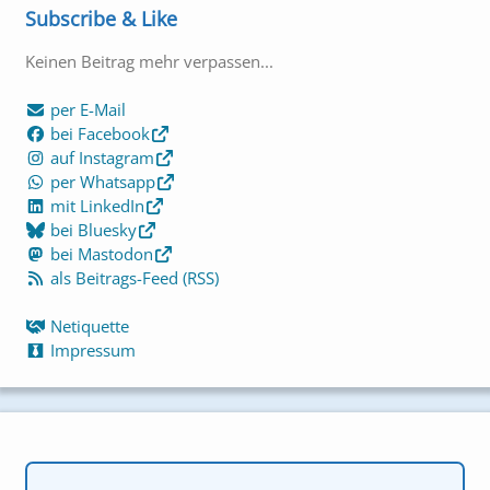
Subscribe & Like
Keinen Beitrag mehr verpassen...
per E-Mail
bei Facebook
auf Instagram
per Whatsapp
mit LinkedIn
bei Bluesky
bei Mastodon
als Beitrags-Feed (RSS)
Netiquette
Impressum