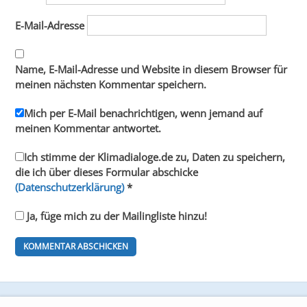
E-Mail-Adresse
Name, E-Mail-Adresse und Website in diesem Browser für
meinen nächsten Kommentar speichern.
Mich per E-Mail benachrichtigen, wenn jemand auf
meinen Kommentar antwortet.
Ich stimme der Klimadialoge.de zu, Daten zu speichern,
die ich über dieses Formular abschicke
(Datenschutzerklärung)
*
Ja, füge mich zu der Mailingliste hinzu!