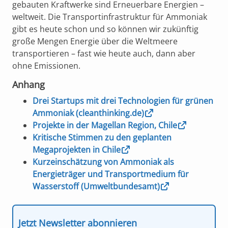
gebauten Kraftwerke sind Erneuerbare Energien –
weltweit. Die Transportinfrastruktur für Ammoniak
gibt es heute schon und so können wir zukünftig
große Mengen Energie über die Weltmeere
transportieren – fast wie heute auch, dann aber
ohne Emissionen.
Anhang
Drei Startups mit drei Technologien für grünen
Ammoniak (cleanthinking.de)
Projekte in der Magellan Region, Chile
Kritische Stimmen zu den geplanten
Megaprojekten in Chile
Kurzeinschätzung von Ammoniak als
Energieträger und Transportmedium für
Wasserstoff (Umweltbundesamt)
Jetzt Newsletter abonnieren