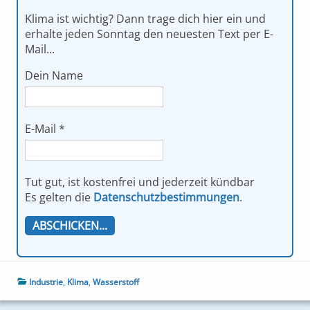
Klima ist wichtig? Dann trage dich hier ein und
erhalte jeden Sonntag den neuesten Text per E-
Mail...
Dein Name
E-Mail
*
Tut gut, ist kostenfrei und jederzeit kündbar
Es gelten die
Datenschutzbestimmungen
.
Industrie
,
Klima
,
Wasserstoff