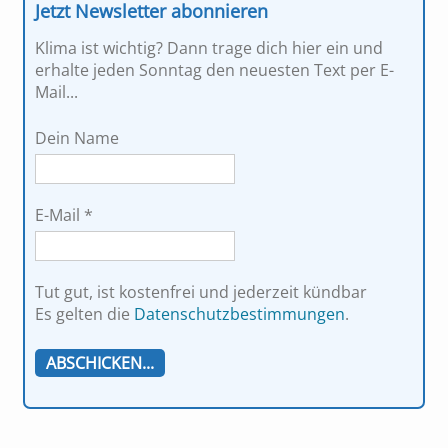
Jetzt Newsletter abonnieren
Klima ist wichtig? Dann trage dich hier ein und
erhalte jeden Sonntag den neuesten Text per E-
Mail...
Dein Name
E-Mail
*
Tut gut, ist kostenfrei und jederzeit kündbar
Es gelten die
Datenschutzbestimmungen
.