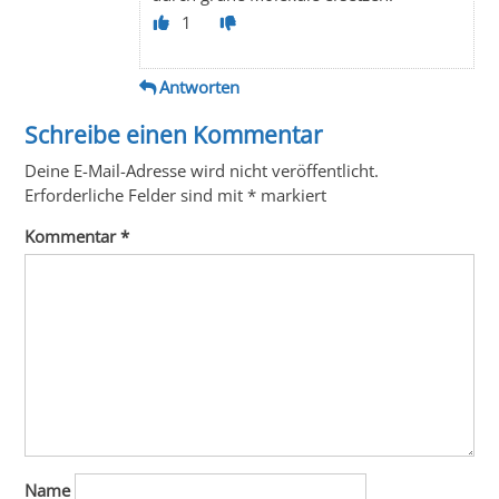
1
Antworten
Schreibe einen Kommentar
Deine E-Mail-Adresse wird nicht veröffentlicht.
Erforderliche Felder sind mit
*
markiert
Kommentar
*
Name